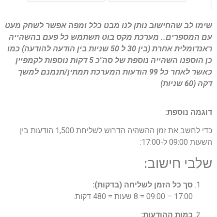
שימו לב שהחישוב נותן לנו מבט כלל ומפה אפשר לשחק מעט
עם המספרים.. מערכת מקס בוט תשתמש כל פעם בהשהייה
ראנדומלית אחרת (בין 30 ל 50 שניות בין הודעה להודעה) כמו
כן הוספנו השהייה נוספת של סה"כ 5 דקות נוספות לקמפיין
כאשר לאחר כל 99 הודעות המערכת תמתין/תנמנם למשך
דקה (60 שניות)
דוגמה נוספת:
כדי לחשב את זמן ההשהיה הדרוש לשליחת 1,500 הודעות בין
השעות 09:00 ל-17:00:
שלבי חישוב:
סך כל הזמן לשליחה (בדקות):
17:00 – 09:00 = 8 שעות = 480 דקות.
כמות ההודעות: