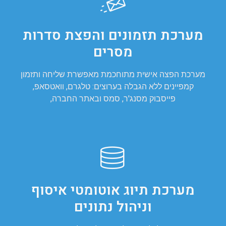
מערכת תזמונים והפצת סדרות
מסרים
מערכת הפצה אישית מתוחכמת מאפשרת שליחה ותזמון
קמפיינים ללא הגבלה בערוצים: טלגרם, וואטסאפ,
פייסבוק מסנג'ר, סמס ובאתר החברה,
מערכת תיוג אוטומטי איסוף
וניהול נתונים