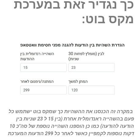
כך נגדיר זאת במערכת
מקס בוט:
במקרה זה הכנסנו את ההשהיות כך שמקס בוט ישתמש כל
פעם בהשהייה ראנדומלית אחרת (בין 15 ל 23 שניות בין
הודעה להודעה) כמו כן הוספנו השהייה נוספת של סה"כ 10
דקות נוספות לקמפיין כאשר לאחר כל 299 הודעות המערכת