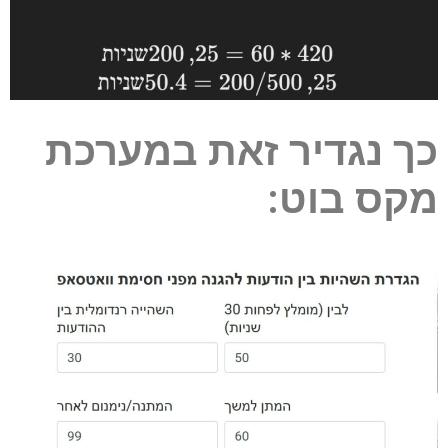
כך נגדיר זאת במערכת
מקס בוט: