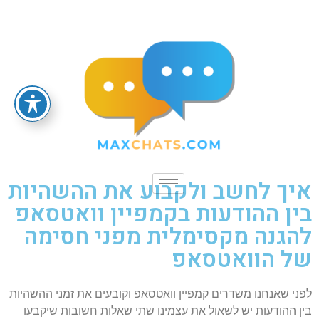
איך לחשב ולקבוע את ההשהיות
בין ההודעות בקמפיין וואטסאפ
להגנה מקסימלית מפני חסימה
של הוואטסאפ
לפני שאנחנו משדרים קמפיין וואטסאפ וקובעים את זמני ההשהיות
בין ההודעות יש לשאול את עצמינו שתי שאלות חשובות שיקבעו