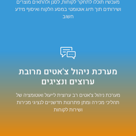
מעכשיו תוכלו לתחקר לקוחות, לסנן ולהתאים מוצרים
ושירותים תוך תיוג אוטומטי במסע הלקוח ואיסוף מידע
חשוב
מערכת ניהול צ'אטים מרובת
ערוצים ונציגים
מערכת ניהול צ'אטים רב ערוצית לייעול ואוטומציה של
תהליכי מכירה ומתן פתרונות חדשניים לנציגי מכירות
ושירות לקוחות