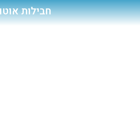
חבילות אוטו