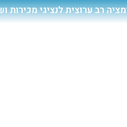
מציה רב ערוצית לנציגי מכירות וש