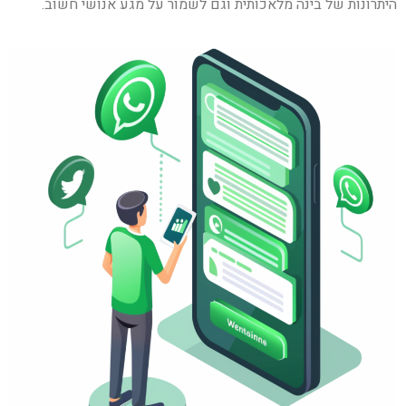
היתרונות של בינה מלאכותית וגם לשמור על מגע אנושי חשוב.