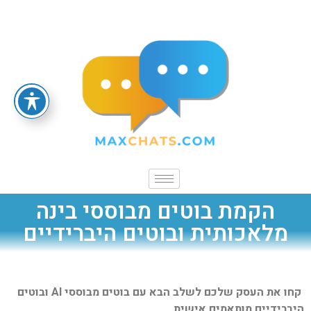
הקמת בוטים מבוססי בינה
מלאכותית ובוטים היברידיים
קחו את העסק שלכם לשלב הבא עם בוטים מבוססי AI ובוטים
היברידיים מותאמים אישית