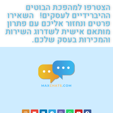
הצטרפו למהפכת הבוטים
ההיברידיים לעסקים! השאירו
פרטים ונחזור אליכם עם פתרון
מותאם אישית לשדרוג השירות
והמכירות בעסק שלכם.