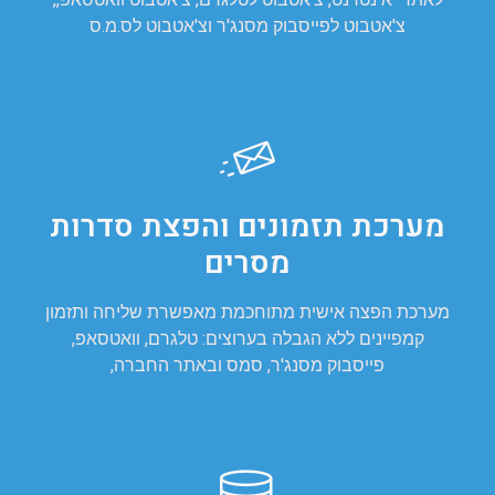
צ'אטבוט לפייסבוק מסנג'ר וצ'אטבוט לס.מ.ס
מערכת תזמונים והפצת סדרות
מסרים
מערכת הפצה אישית מתוחכמת מאפשרת שליחה ותזמון
קמפיינים ללא הגבלה בערוצים: טלגרם, וואטסאפ,
פייסבוק מסנג'ר, סמס ובאתר החברה,