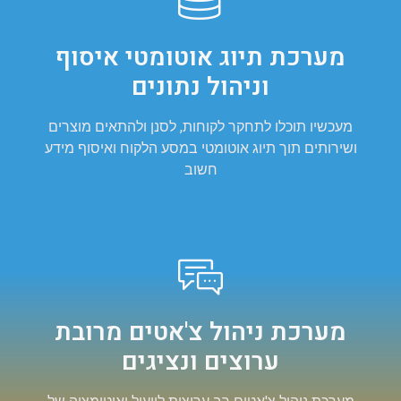
מערכת תיוג אוטומטי איסוף
וניהול נתונים
מעכשיו תוכלו לתחקר לקוחות, לסנן ולהתאים מוצרים
ושירותים תוך תיוג אוטומטי במסע הלקוח ואיסוף מידע
חשוב
מערכת ניהול צ'אטים מרובת
ערוצים ונציגים