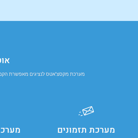
אוט
מערכת מקסצ'אטס לנציגים מאפשרת הקמת צ'
מערכת תזמונים
מערכת