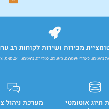
ומציית מכירות ושירות לקוחות רב ערו
אטבוט לאתרי אינטרנט, צ'אטבוט לטלגרם, צ'אטבוט וואטסאפ,, צ'א
 תיוג אוטומטי
מערכת ניהול צ'