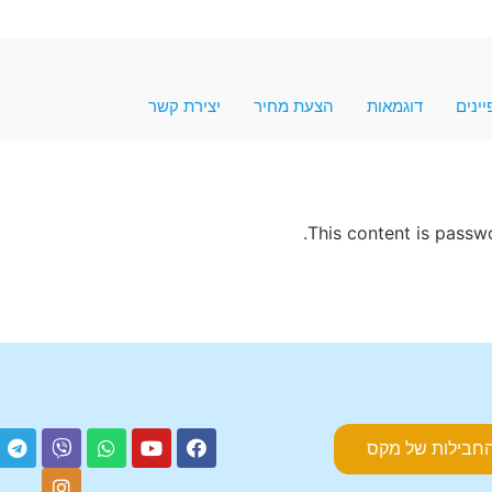
ינים
דוגמאות
הצעת מחיר
יצירת קשר
This content is passw
חבילות של מקס