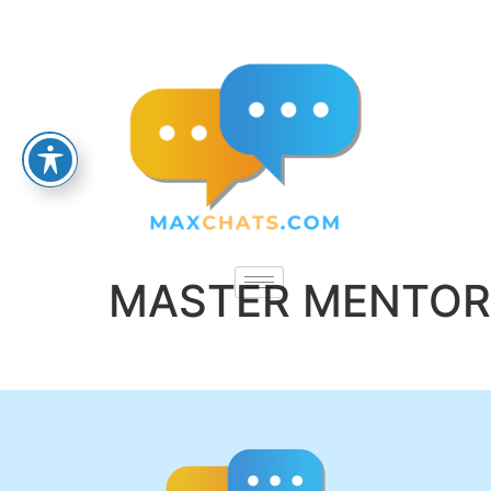
MASTER MENTOR