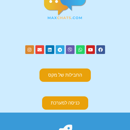
החבילות של מקס
כניסה למערכת