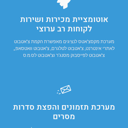
אוטומציית מכירות ושירות
לקוחות רב ערוצי
מערכת מקסצ'אטס לנציגים מאפשרת הקמת צ'אטבוט
לאתרי אינטרנט, צ'אטבוט לטלגרם, צ'אטבוט וואטסאפ,,
צ'אטבוט לפייסבוק מסנג'ר וצ'אטבוט לס.מ.ס
מערכת תזמונים והפצת סדרות
מסרים