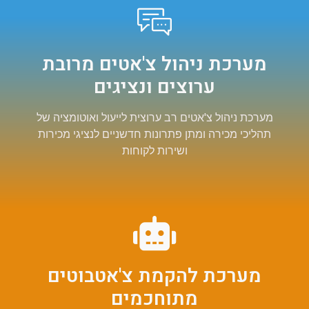
מערכת ניהול צ'אטים מרובת
ערוצים ונציגים
מערכת ניהול צ'אטים רב ערוצית לייעול ואוטומציה של
תהליכי מכירה ומתן פתרונות חדשניים לנציגי מכירות
ושירות לקוחות
מערכת להקמת צ'אטבוטים
מתוחכמים