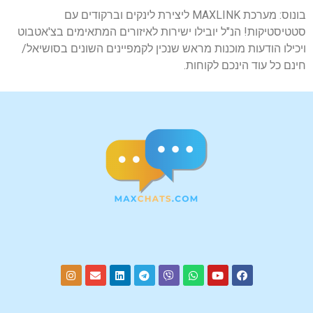
בונוס: מערכת MAXLINK ליצירת לינקים וברקודים עם
סטטיסטיקות! הנ"ל יובילו ישירות לאיזורים המתאימים בצ'אטבוט
ויכילו הודעות מוכנות מראש שנכין לקמפיינים השונים בסושיאל/
חינם כל עוד הינכם לקוחות.