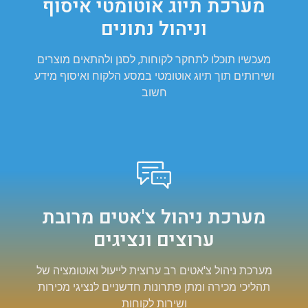
מערכת תיוג אוטומטי איסוף
וניהול נתונים
מעכשיו תוכלו לתחקר לקוחות, לסנן ולהתאים מוצרים
ושירותים תוך תיוג אוטומטי במסע הלקוח ואיסוף מידע
חשוב
מערכת ניהול צ'אטים מרובת
ערוצים ונציגים
מערכת ניהול צ'אטים רב ערוצית לייעול ואוטומציה של
תהליכי מכירה ומתן פתרונות חדשניים לנציגי מכירות
ושירות לקוחות