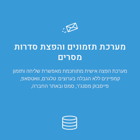
מערכת תזמונים והפצת סדרות
מסרים
מערכת הפצה אישית מתוחכמת מאפשרת שליחה ותזמון
קמפיינים ללא הגבלה בערוצים: טלגרם, וואטסאפ,
פייסבוק מסנג'ר, סמס ובאתר החברה,